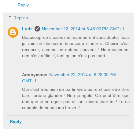
Reply
Replies
Lude
November 22, 2014 at 5:46:00 PM GMT+1
Beaucoup de choses me manqueront sans doute, mais
je vais en découvrir beaucoup d'autres. Choisir c'est
reconcer, comme on entend souvent ! Heureusement
rien n'est définitif, tant qu'on n'est pas mort !
Anonymous
November 22, 2014 at 8:28:00 PM
GMT+1
Oui c'est tres bien de partir vivre autre chose être libre
faire fortune glander ! Non je rigole. Ou peut être que
non que je ne rigole pas et tant mieux pour toi ! Tu es
capable de beaucoup bravo !!
Reply